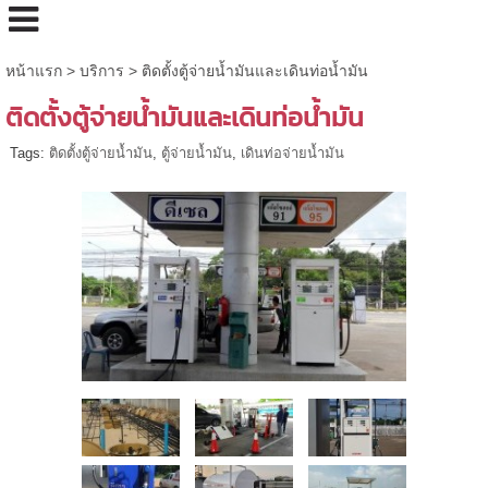
หน้าแรก
>
บริการ
>
ติดตั้งตู้จ่ายน้ำมันและเดินท่อน้ำมัน
ติดตั้งตู้จ่ายน้ำมันและเดินท่อน้ำมัน
Tags:
ติดตั้งตู้จ่ายน้ำมัน
,
ตู้จ่ายน้ำมัน
,
เดินท่อจ่ายน้ำมัน