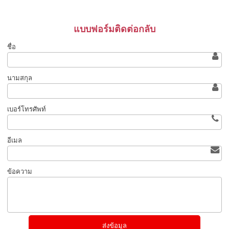
แบบฟอร์มติดต่อกลับ
ชื่อ
นามสกุล
เบอร์โทรศัพท์
อีเมล
ข้อความ