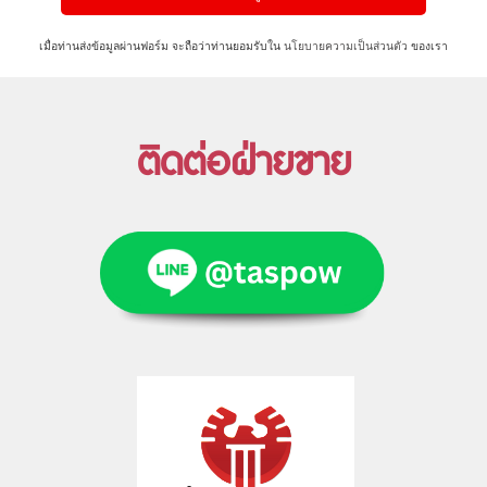
เมื่อท่านส่งข้อมูลผ่านฟอร์ม จะถือว่าท่านยอมรับใน
นโยบายความเป็นส่วนตัว
ของเรา
ติดต่อฝ่ายขาย