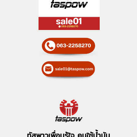
ทัสพาวเพื่อนรู้ใจ คนใช้น้ำมัน