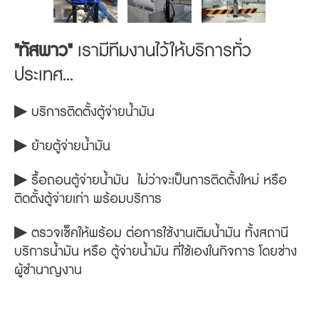
"ทัสพาว"
เรามีทีมงานไว้ให้บริการทั่ว
ประเทศ...
▶ บริการติดตั้งตู้จ่ายน้ำมัน
▶ ย้ายตู้จ่ายน้ำมัน
▶ รื้อถอนตู้จ่ายน้ำมัน ไม่ว่าจะเป็นการติดตั้งใหม่ หรือ
ติดตั้งตู้จ่ายเก่า พร้อมบริการ
▶ ตรวจเช็คให้พร้อม ต่อการใช้งานเติมน้ำมัน ทั้งสถานี
บริการน้ำมัน หรือ ตู้จ่ายน้ำมัน ที่ใช้เองในกิจการ โดยช่าง
ผู้ชำนาญงาน