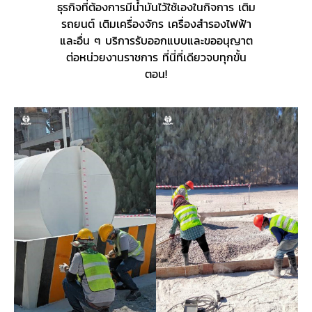
ธุรกิจที่ต้องการมีน้ำมันไว้ใช้เองในกิจการ เติม
รถยนต์ เติมเครื่องจักร เครื่องสำรองไฟฟ้า
และอื่น ๆ บริการรับออกแบบและขออนุญาต
ต่อหน่วยงานราชการ ที่นี่ที่เดียวจบทุกขั้น
ตอน!