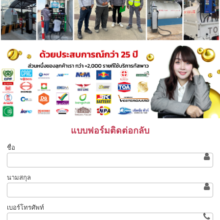
แบบฟอร์มติดต่อกลับ
ชื่อ
นามสกุล
เบอร์โทรศัพท์