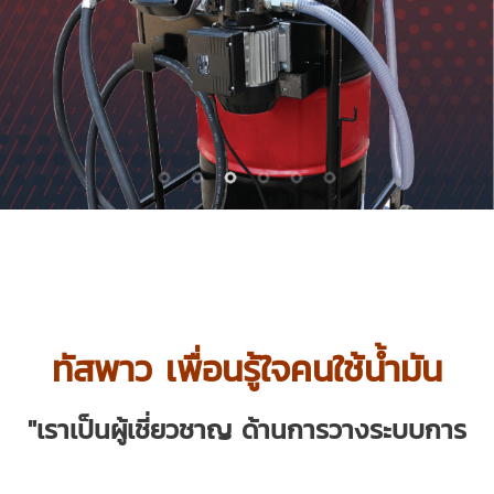
ทัสพาว เพื่อนรู้ใจคนใช้น้ำมัน
"เราเป็นผู้เชี่ยวชาญ ด้านการวางระบบการ