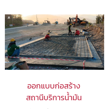
ออกแบบก่อสร้าง
สถานีบริการน้ำมัน