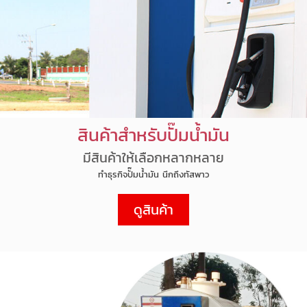
สินค้าสำหรับปั๊มน้ำมัน
มีสินค้าให้เลือกหลากหลาย
ทำธุรกิจปั๊มน้ำมัน นึกถึงทัสพาว
ดูสินค้า