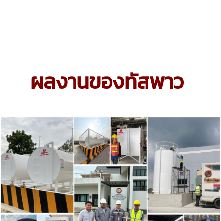
ผลงานของทัสพาว