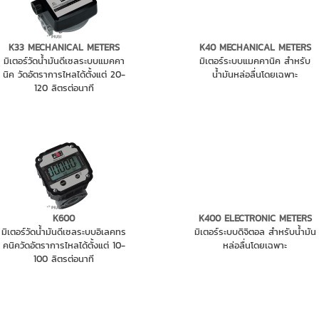
K33 MECHANICAL METERS
K40 MECHANICAL METERS
มิเตอร์วัดน้ำมันดีเซลระบบแมคคา
มิเตอร์ระบบแมคคานิค สำหรับ
นิค วัดอัตราการไหลได้ตั้งแต่ 20-
น้ำมันหล่อลื่นโดยเฉพาะ
120 ลิตรต่อนาที
K600
K400 ELECTRONIC METERS
มิเตอร์วัดน้ำมันดีเซลระบบอิเลคทร
มิเตอร์ระบบดิจิตอล สำหรับน้ำมัน
คนิควัดอัตราการไหลได้ตั้งแต่ 10-
หล่อลื่นโดยเฉพาะ
100 ลิตรต่อนาที