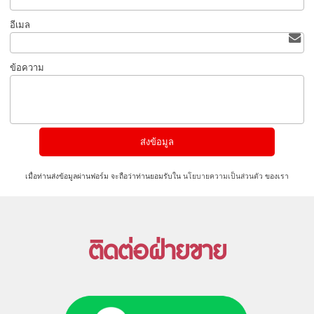
อีเมล
ข้อความ
เมื่อท่านส่งข้อมูลผ่านฟอร์ม จะถือว่าท่านยอมรับใน
นโยบายความเป็นส่วนตัว
ของเรา
ติดต่อฝ่ายขาย