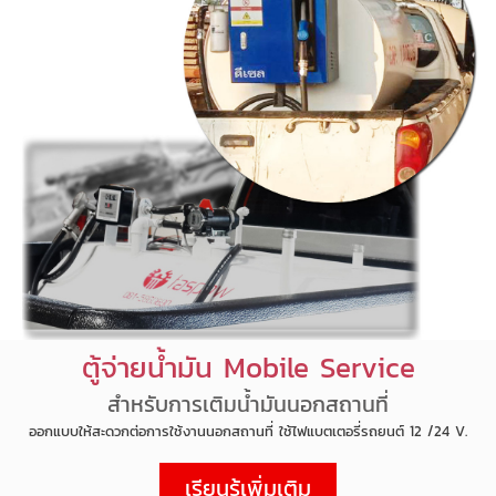
ตู้จ่ายน้ำมัน Mobile Service
สำหรับการเติมน้ำมันนอกสถานที่
ออกแบบให้สะดวกต่อการใช้งานนอกสถานที่ ใช้ไฟแบตเตอรี่รถยนต์ 12 /24 V.
เรียนรู้เพิ่มเติม