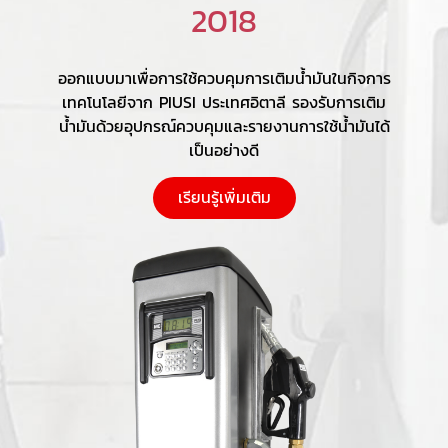
2018
ออกแบบมาเพื่อการใช้ควบคุมการเติมน้ำมันในกิจการ
เทคโนโลยีจาก PIUSI ประเทศอิตาลี รองรับการเติม
น้ำมันด้วยอุปกรณ์ควบคุมและรายงานการใช้น้ำมันได้
เป็นอย่างดี
เรียนรู้เพิ่มเติม