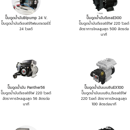
ปั๊มดูดน้ำมันBipump 24 V.
ปั๊มดูดน้ำมันดีเซลE300
ปั๊มดูดน้ำมันดีเซลใช้ไฟแบตเตอร์รี่
ปั๊มดูดน้ำมันดีเซลใช้ไฟ 220 โวลต์
24 โวลต์
อัตราการไหลสูงสุด 500 ลิตรต่อ
นาที
ปั๊มดูดน้ำมัน Panther56
ปั๊มดูดน้ำมันเบนซินEX100
ปั๊มดูดน้ำมันดีเซลใช้ไฟ 220 โวลต์
ปั๊มดูดน้ำมันเบนซิน,ดีเซลใช้ไฟ
อัตราการไหลสูงสุด 56 ลิตรต่อ
220 โวลต์ อัตราการไหลสูงสุด
นาที
100 ลิตรต่อนาที