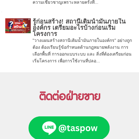
ความเชี่ยวชาญเพราะหลายครั้งที...
รู้ก่อนสร้าง! สถานีเติมน้ำมันภายใน
องค์กร เตรียมอะไรบ้างก่อนเริ่ม
โครงการ
"วางแผนสร้างสถานีเติมน้ำมันภายในองค์กร" อย่างถูก
ต้อง ต้องเรียนรู้ข้อกำหนดด้านกฎหมายพลังงาน การ
เลือกพื้นที่ การออกแบบระบบ และ สิ่งที่ต้องเตรียมก่อน
เริ่มโครงการ เพื่อการใช้งานที่ปลอ...
ติดต่อฝ่ายขาย