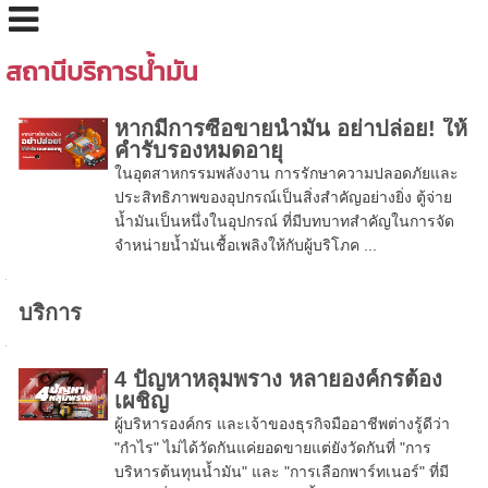
สถานีบริการน้ำมัน
หากมีการซื้อขายน้ำมัน อย่าปล่อย! ให้
คำรับรองหมดอายุ
ในอุตสาหกรรมพลังงาน การรักษาความปลอดภัยและ
ประสิทธิภาพของอุปกรณ์เป็นสิ่งสำคัญอย่างยิ่ง ตู้จ่าย
น้ำมันเป็นหนึ่งในอุปกรณ์ ที่มีบทบาทสำคัญในการจัด
จำหน่ายน้ำมันเชื้อเพลิงให้กับผู้บริโภค ...
บริการ
4 ปัญหาหลุมพราง หลายองค์กรต้อง
เผชิญ
ผู้บริหารองค์กร และเจ้าของธุรกิจมืออาชีพต่างรู้ดีว่า
"กำไร" ไม่ได้วัดกันแค่ยอดขายแต่ยังวัดกันที่ "การ
บริหารต้นทุนน้ำมัน" และ "การเลือกพาร์ทเนอร์" ที่มี