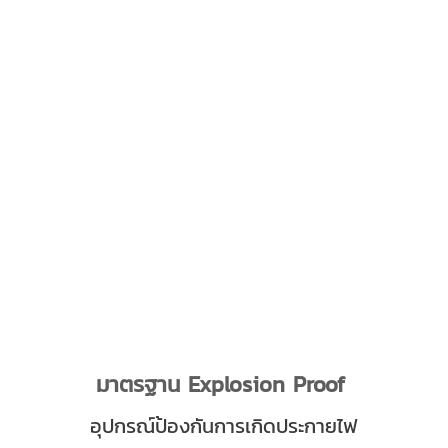
มาตรฐาน Explosion Proof
อุปกรณ์ป้องกันการเกิดประกายไฟ