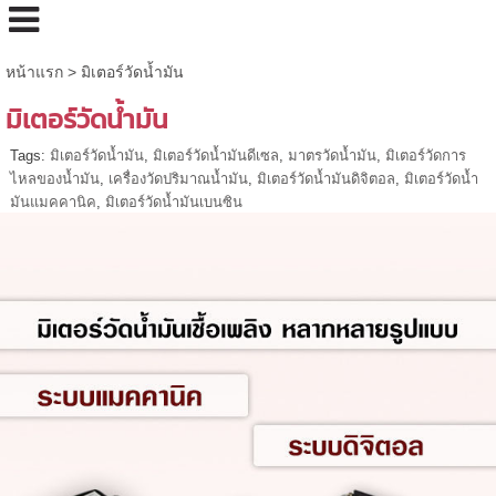
หน้าแรก
>
มิเตอร์วัดน้ำมัน
มิเตอร์วัดน้ำมัน
Tags:
มิเตอร์วัดน้ำมัน
,
มิเตอร์วัดน้ำมันดีเซล
,
มาตรวัดน้ำมัน
,
มิเตอร์วัดการ
ไหลของน้ำมัน
,
เครื่องวัดปริมาณน้ำมัน
,
มิเตอร์วัดน้ำมันดิจิตอล
,
มิเตอร์วัดน้ำ
มันแมคคานิค
,
มิเตอร์วัดน้ำมันเบนซิน