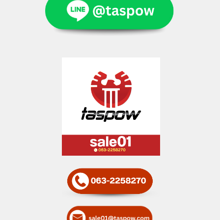
ติดต่อฝ่ายขาย