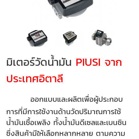
มิเตอร์วัดน้ำมัน
PIUSI จาก
ประเทศอิตาลี
ออกแบบและผลิตเพื่อผู้ประกอบ
การที่มีการใช้งานด้านวัดปริมาณการใช้
น้ำมันเชื้อเพลิง ทั้งน้ำมันดีเซลและเบนซิน
ซึ่งสินค้ามีให้เลือกหลากหลาย ตามความ