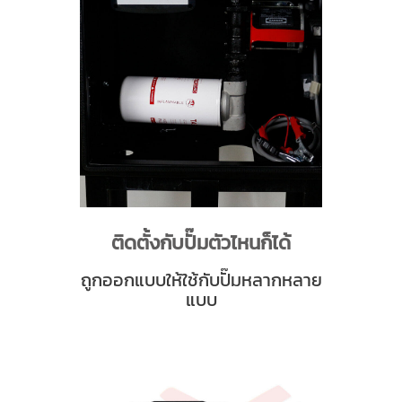
ติดตั้งกับปั๊มตัวไหนก็ได้
ถูกออกแบบให้ใช้กับปั๊มหลากหลาย
แบบ