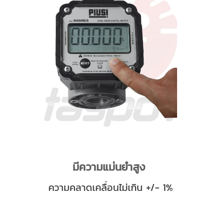
มีความแม่นยำสูง
ความคลาดเคลื่อนไม่เกิน +/- 1%