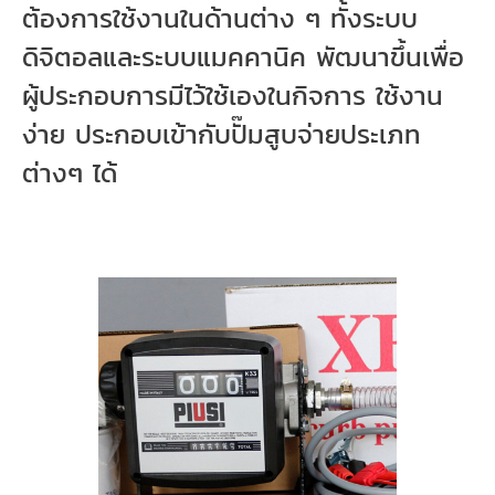
ต้องการใช้งานในด้านต่าง ๆ
ทั้งระบบ
ดิจิตอลและระบบแมคคานิค พัฒนาขึ้นเพื่อ
ผู้ประกอบการมีไว้ใช้เองในกิจการ ใช้งาน
ง่าย ประกอบเข้ากับปั๊มสูบจ่ายประเภท
ต่างๆ ได้