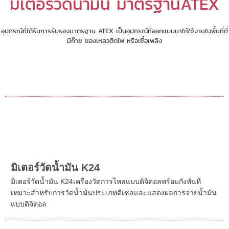
มิเตอร์วัดน้ำมัน มาตรฐานATEX
อุปกรณ์ที่ได้รับการรับรองมาตรฐาน ATEX เป็นอุปกรณ์ที่ออกแบบมาให้ใช้งานในพื้นที่ที่
มีก๊าซ ของเหลวติดไฟ หรือเชื้อเพลิง
มิเตอร์วัดน้ำมัน K24