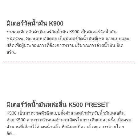
ละครั...
มิเตอร์วัดน้ำมัน K900
รายละเอียดสินค้ามิเตอร์วัดน้ำมัน K900 เป็นมิเตอร์วัดน้ำมัน
ชนิดOval Gearแบบดิจิตอล เป็นมิเตอร์วัดน้ำมันดีเซล ออกแบบและ
ผลิตเพื่อผู้ประกอบการที่ต้องการทราบปริมาณการจ่ายน้ำมัน มิเต
อร์ว...
มิเตอร์วัดน้ำมันหล่อลื่น K500 PRESET