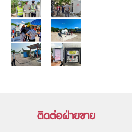
ติดต่อฝ่ายขาย