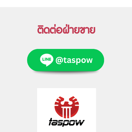
ติดต่อฝ่ายขาย