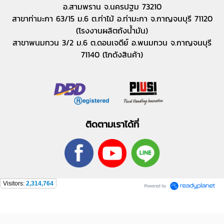
อ.สามพราน จ.นครปฐม 73210
สาขาท่ามะกา 63/15 ม.6 ต.ท่าไม้ อ.ท่ามะกา จ.กาญจนบุรี 71120
(โรงงานผลิตถังน้ำมัน)
สาขาพนมทวน 3/2 ม.6 ต.ดอนเจดีย์ อ.พนมทวน จ.กาญจนบุรี
71140 (โกดังสินค้า)
ติดตามเราได้ที่
Visitors:
2,314,764