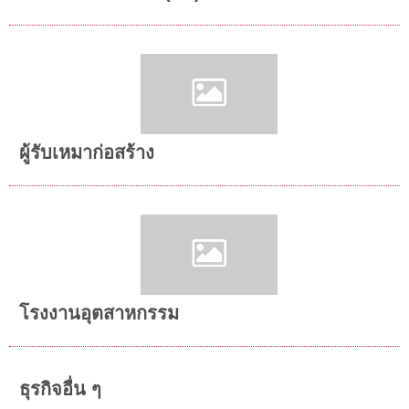
ผู้รับเหมาก่อสร้าง
โรงงานอุตสาหกรรม
ธุรกิจอื่น ๆ