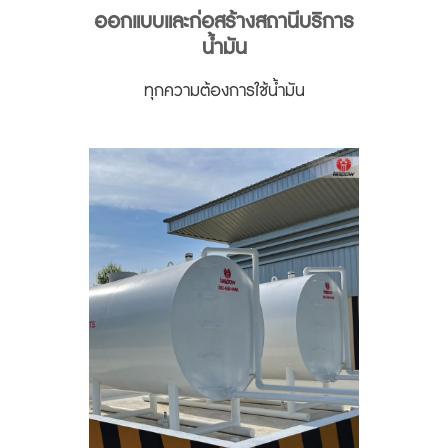
ออกแบบและก่อสร้างสถานีบริการ
น้ำมัน
ทุกความต้องการใช้น้ำมัน