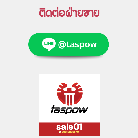
ติดต่อฝ่ายขาย