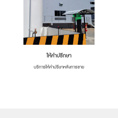
ให้คำปรึกษา
บริการให้คำปรึษาหลังการขาย