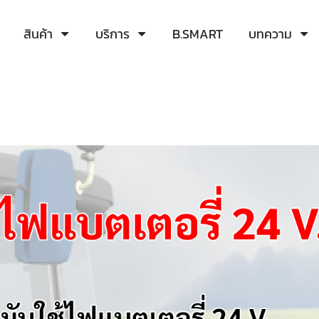
สินค้า
บริการ
B.SMART
บทความ