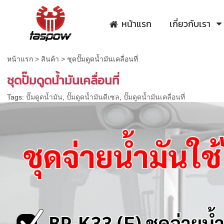
หน้าแรก
เกี่ยวกับเรา
หน้าแรก
>
สินค้า
>
ชุดปั๊มดูดน้ำมันเคลื่อนที่
ชุดปั๊มดูดน้ำมันเคลื่อนที่
Tags:
ปั๊มดูดน้ำมัน
,
ปั๊มดูดน้ำมันดีเซล
,
ปั๊มดูดน้ำมันเคลื่อนที่