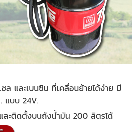
ีเซล และเบนซิน ที่เคลื่อนย้ายได้ง่าย มี
2V. แบบ 24V.
ละติดตั้งบนถังน้ำมัน 200 ลิตรได้