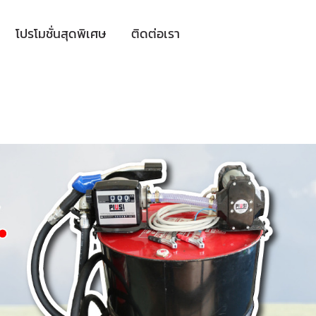
โปรโมชั่นสุดพิเศษ
ติดต่อเรา