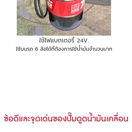
ใช้ไฟแบตเตอรี่ 24V.
ใช้บนรถ 6 ล้อได้ที่ต้องการใช้น้ำมันจำนวนมาก
ข้อดีและจุดเด่นของปั๊มดูดน้ำมันเคลื่อน