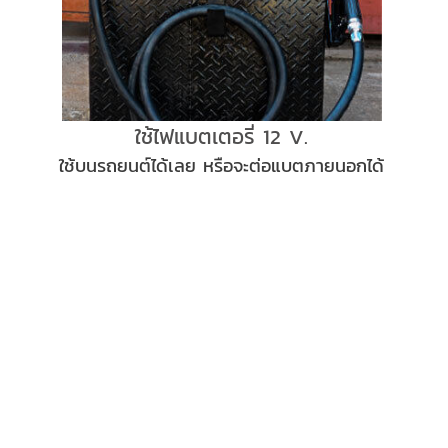
ใช้ไฟแบตเตอรี่ 12 V.
ใช้บนรถยนต์ได้เลย หรือจะต่อแบตภายนอกได้