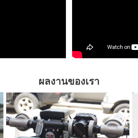
ผลงานของเรา