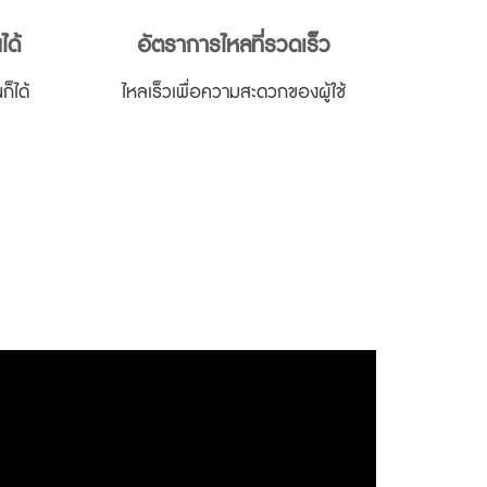
ได้
อัตราการไหลที่รวดเร็ว
ก็ได้
ไหลเร็วเพื่อความสะดวกของผู้ใช้