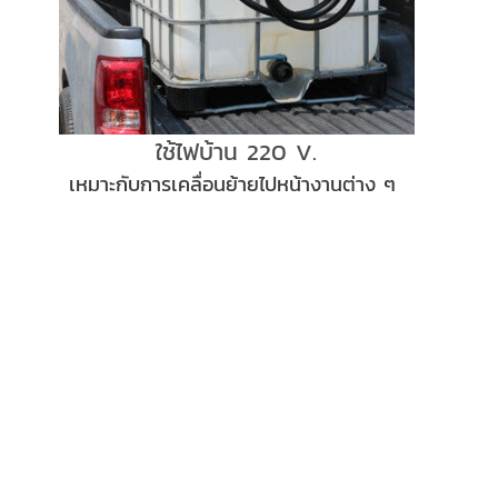
ใช้ไฟบ้าน 220 V.
เหมาะกับการเคลื่อนย้ายไปหน้างานต่าง ๆ