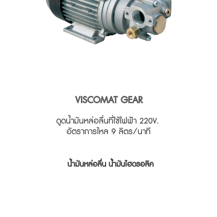
VISCOMAT GEAR
ดูดน้ำมันหล่อลื่นที่ใช้ไฟฟ้า 220V.
อัตราการไหล 9 ลิตร/นาที
น้ำมันหล่อลื่น น้ำมันไฮดรอลิค