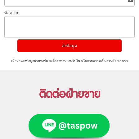
ข้อความ
เมื่อท่านส่งข้อมูลผ่านฟอร์ม จะถือว่าท่านยอมรับใน
นโยบายความเป็นส่วนตัว
ของเรา
ติดต่อฝ่ายขาย