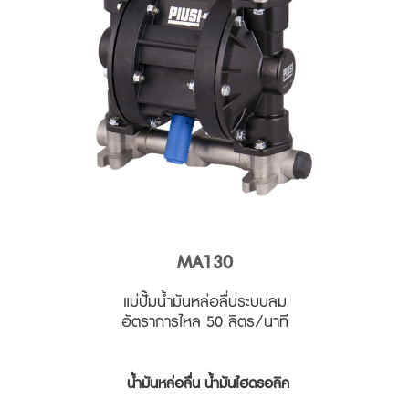
MA130
แม่ปั๊มน้ำมันหล่อลื่นระบบลม
อัตราการไหล 50 ลิตร/นาที
น้ำมันหล่อลื่น น้ำมันไฮดรอลิค