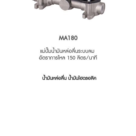
MA180
แม่ปั๊มน้ำมันหล่อลื่นระบบลม
อัตราการไหล 150 ลิตร/นาที
น้ำมันหล่อลื่น น้ำมันไฮดรอลิค