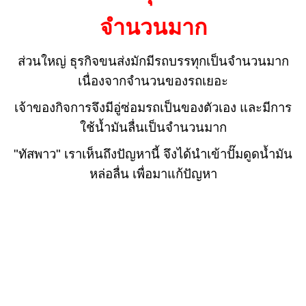
จำนวนมาก
ส่วนใหญ่ ธุรกิจขนส่งมักมีรถบรรทุกเป็นจำนวนมาก
เนื่องจากจำนวนของรถเยอะ
เจ้าของกิจการจึงมีอู่ซ่อมรถเป็นของตัวเอง และมีการ
ใช้น้ำมันลื่นเป็นจำนวนมาก
"ทัสพาว" เราเห็นถึงปัญหานี้ จึงได้นำเข้าปั๊มดูดน้ำมัน
หล่อลื่น เพื่อมาแก้ปัญหา