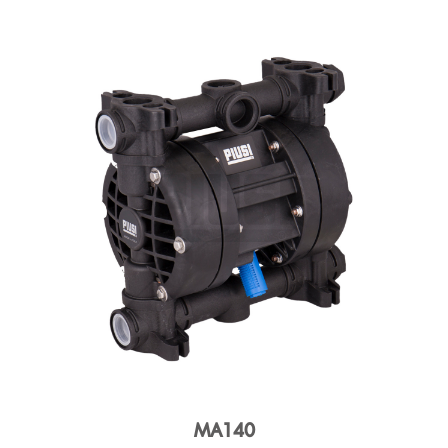
MA140