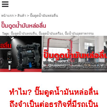
หน้าแรก
>
สินค้า
>
ปั๊มดูดน้ำมันหล่อลื่น
ปั๊มดูดน้ำมันหล่อลื่น
Tags:
ปั๊มดูดน้ำมันหล่อลื่น
,
ปั๊มดูดน้ำมันเครื่อง
,
ปั๊มน้ำมันอุตสาหกรรม
ทำไม? ปั๊มดูดน้ำมันหล่อลื่น
ถึงจำเป็นต่อธุรกิจที่มีรถเป็น