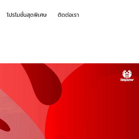
โปรโมชั่นสุดพิเศษ
ติดต่อเรา