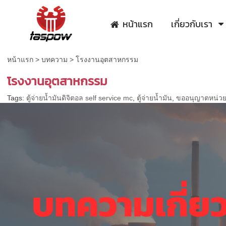
หน้าแรก
เกี่ยวกับเรา
หน้าแรก
>
บทความ
>
โรงงานอุตสาหกรรม
โรงงานอุตสาหกรรม
Tags:
ตู้จ่ายน้ำมันดิจิตอล self service mc
,
ตู้จ่ายน้ำมัน
,
ขออนุญาตหน่ว